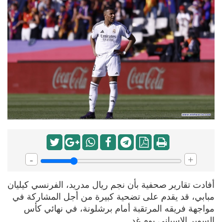
-
+
أفادت تقارير صحفية بأن نجم ريال مدريد، الفرنسي كيليان
مبابي، قد يقدم على تضحية كبيرة من أجل المشاركة في
مواجهة فريقه المرتقبة أمام برشلونة، في نهائي كأس
السوبر الإسباني يوم غد.