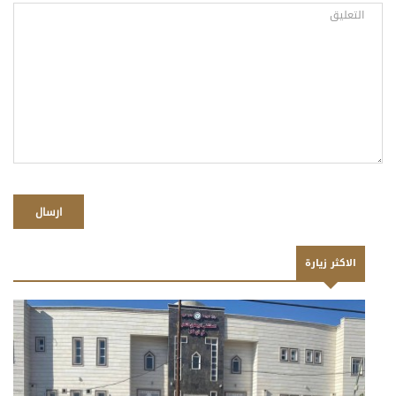
ارسال
الاكثر زيارة