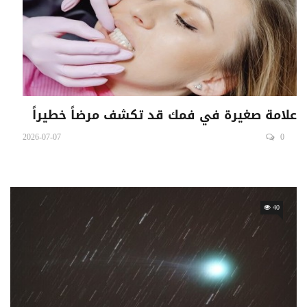
علامة صغيرة في فمك قد تكشف مرضاً خطيراً
2026-07-07
0
40