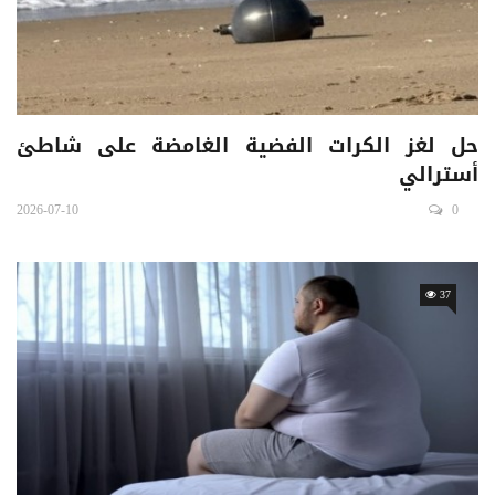
حل لغز الكرات الفضية الغامضة على شاطئ
أسترالي
2026-07-10
0
37