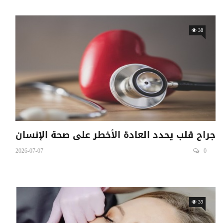
38
جراح قلب يحدد العادة الأخطر على صحة الإنسان
2026-07-07
0
39