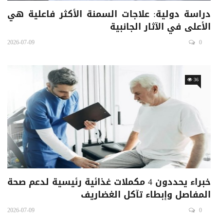
دراسة دولية: علاجات السمنة الأكثر فاعلية هي
الأعلى في الآثار الجانبية
2026-07-09
0
36
خبراء يحددون 4 مكملات غذائية رئيسية لدعم صحة
المفاصل وإبطاء تآكل الغضاريف
2026-07-09
0