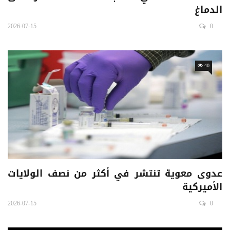
الدماغ
2026-07-15
0
40
عدوى معوية تنتشر في أكثر من نصف الولايات
الأميركية
2026-07-15
0